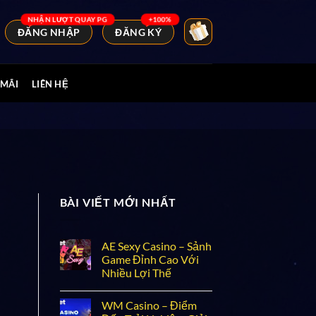
ĐĂNG NHẬP
ĐĂNG KÝ
MÃI
LIÊN HỆ
BÀI VIẾT MỚI NHẤT
AE Sexy Casino – Sảnh
Game Đỉnh Cao Với
Nhiều Lợi Thế
WM Casino – Điểm