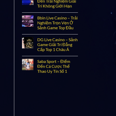
Đến Trải Nghiệm Giải
Trí Không Giới Hạn
Bbin Live Casino – Trải
Nghiệm Trọn Vẹn Ở
Sảnh Game Top Đầu
DG Live Casino – Sảnh
Game Giải Trí Đẳng
Cấp Top 1 Châu Á
Saba Sport – Điểm
Đến Cá Cược Thể
Thao Uy Tín Số 1