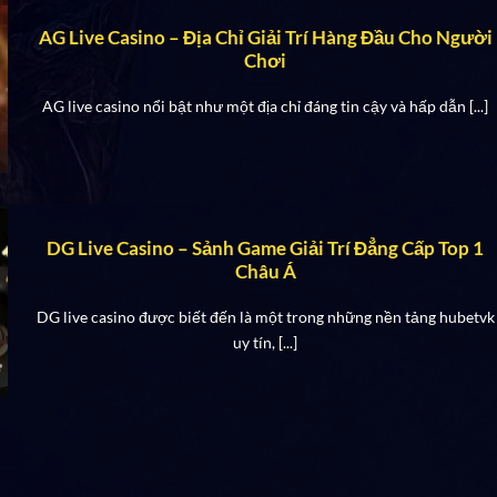
AG Live Casino – Địa Chỉ Giải Trí Hàng Đầu Cho Người
Chơi
AG live casino nổi bật như một địa chỉ đáng tin cậy và hấp dẫn [...]
DG Live Casino – Sảnh Game Giải Trí Đẳng Cấp Top 1
Châu Á
DG live casino được biết đến là một trong những nền tảng hubetvk
uy tín, [...]