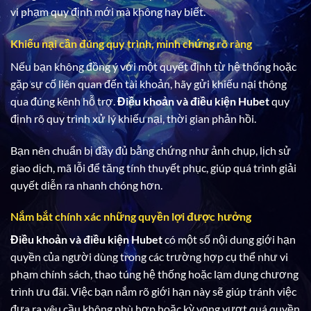
vi phạm quy định mới mà không hay biết.
Khiếu nại cần đúng quy trình, minh chứng rõ ràng
Nếu bạn không đồng ý với một quyết định từ hệ thống hoặc
gặp sự cố liên quan đến tài khoản, hãy gửi khiếu nại thông
qua đúng kênh hỗ trợ.
Điều khoản và điều kiện Hubet
quy
định rõ quy trình xử lý khiếu nại, thời gian phản hồi.
Bạn nên chuẩn bị đầy đủ bằng chứng như ảnh chụp, lịch sử
giao dịch, mã lỗi để tăng tính thuyết phục, giúp quá trình giải
quyết diễn ra nhanh chóng hơn.
Nắm bắt chính xác những quyền lợi được hưởng
Điều khoản và điều kiện Hubet
có một số nội dung giới hạn
quyền của người dùng trong các trường hợp cụ thể như vi
phạm chính sách, thao túng hệ thống hoặc lạm dụng chương
trình ưu đãi.
Việc bạn nắm rõ giới hạn này sẽ giúp tránh việc
đưa ra yêu cầu không phù hợp hoặc kỳ vọng vượt quá quyền