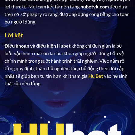
lợi thực tế. Mọi cam kết từ nền tảng
hubetvk.com
đều dựa
trên cơ sở pháp lý rõ ràng, được áp dụng công bằng cho toàn
bộ người dùng.
Lời kết
Điều khoản và điều kiện Hubet
không chỉ đơn giản là bộ
luật vận hành mà còn là chìa khóa giúp người dùng bảo vệ
chính mình trong suốt hành trình trải nghiệm. Việc nắm rõ
từng quy định, tuân thủ nghiêm túc, chủ động theo dõi cập
nhật sẽ giúp bạn tự tin hơn khi tham gia
Hu Bet
vào hệ sinh
thái của nền tảng.