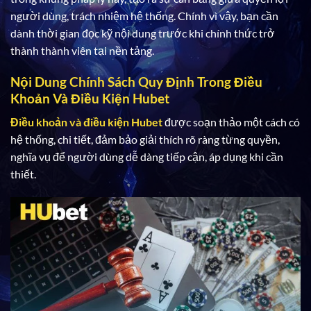
người dùng, trách nhiệm hệ thống. Chính vì vậy, bạn cần
dành thời gian đọc kỹ nội dung trước khi chính thức trở
thành thành viên tại nền tảng.
Nội Dung Chính Sách Quy Định Trong Điều
Khoản Và Điều Kiện Hubet
Điều khoản và điều kiện Hubet
được soạn thảo một cách có
hệ thống, chi tiết, đảm bảo giải thích rõ ràng từng quyền,
nghĩa vụ để người dùng dễ dàng tiếp cận, áp dụng khi cần
thiết.