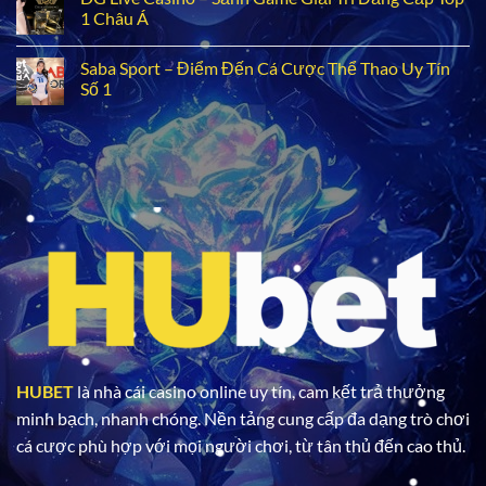
1 Châu Á
Saba Sport – Điểm Đến Cá Cược Thể Thao Uy Tín
Số 1
HUBET
là nhà cái casino online uy tín, cam kết trả thưởng
minh bạch, nhanh chóng. Nền tảng cung cấp đa dạng trò chơi
cá cược phù hợp với mọi người chơi, từ tân thủ đến cao thủ.