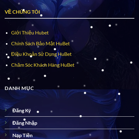
VỀ CHÚNG TÔI
Giới Thiệu Hubet
Chính Sách Bảo Mật HuBet
Điều Khoản Sử Dụng HuBet
Chăm Sóc Khách Hàng HuBet
DANH MỤC
Đăng Ký
Đăng Nhập
Nạp Tiền