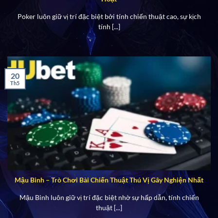
Poker luôn giữ vị trí đặc biệt bởi tính chiến thuật cao, sự kịch
tính [...]
20
Th5
Mậu Binh – Trò Chơi Bài Chiến Thuật Thú Vị Gây Nghiện Nhất
Mậu Binh luôn giữ vị trí đặc biệt nhờ sự hấp dẫn, tính chiến
thuật [...]