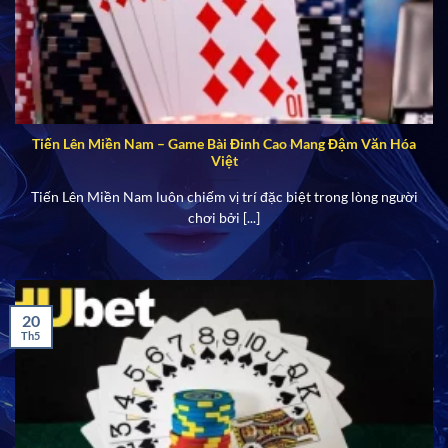
Tiến Lên Miền Nam – Game Bài Đỉnh Cao Mang Đậm Văn Hóa
Việt
Tiến Lên Miền Nam luôn chiếm vị trí đặc biệt trong lòng người
chơi bởi [...]
20
Th5