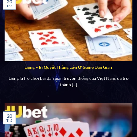
20
Th5
Liêng – Bí Quyết Thắng Lớn Ở Game Dân Gian
Liêng là trò chơi bài dân gian truyền thống của Việt Nam, đã trở
thành [...]
20
Th5