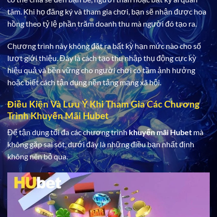
tâm. Khi họ đăng ký và tham gia chơi, bạn sẽ nhận được hoa
hồng theo tỷ lệ phần trăm doanh thu mà người đó tạo ra.
Chương trình này không đặt ra bất kỳ hạn mức nào cho số
lượt giới thiệu. Đây là cách tạo thu nhập thụ động cực kỳ
hiệu quả và bền vững cho người chơi có tầm ảnh hưởng
hoặc biết cách tận dụng nền tảng mạng xã hội.
Điều Kiện Và Lưu Ý Khi Tham Gia Các Chương
Trình Khuyến Mãi Hubet
Để tận dụng tối đa các chương trình
khuyến mãi Hubet
mà
không gặp sai sót, dưới đây là những điều bạn nhất định
không nên bỏ qua.