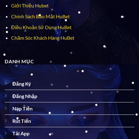
Giới Thiệu Hubet
Chính Sách Bảo Mật HuBet
Điều Khoản Sử Dụng HuBet
Chăm Sóc Khách Hàng HuBet
DANH MỤC
Đăng Ký
Đăng Nhập
Nạp Tiền
Rút Tiển
Tải App