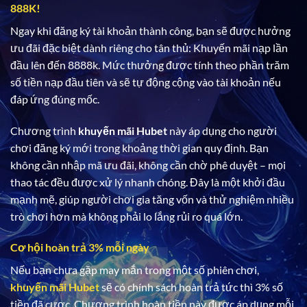
888K!
Ngay khi đăng ký tài khoản thành công, bạn sẽ được hưởng
ưu đãi đặc biệt dành riêng cho tân thủ: Khuyến mãi nạp lần
đầu lên đến 8888k. Mức thưởng được tính theo phần trăm
số tiền nạp đầu tiên và sẽ tự động cộng vào tài khoản nếu
đáp ứng đúng mốc.
Chương trình
khuyến mãi Hubet
này áp dụng cho người
chơi đăng ký mới trong khoảng thời gian quy định. Bạn
không cần nhập mã ưu đãi, không cần chờ phê duyệt – mọi
thao tác đều được xử lý nhanh chóng. Đây là một khởi đầu
mạnh mẽ, giúp người chơi gia tăng vốn và thử nghiệm nhiều
trò chơi hơn mà không phải lo lắng rủi ro quá lớn.
Cơ hội hoàn trả 3% mỗi ngày
Nếu bạn chưa gặp may mắn trong một số phiên chơi,
khuyến mãi Hubet
sẽ có chính sách hoàn trả tức thì 3% số
tiền đã cược. Chương trình hoàn tiền này được áp dụng mỗi