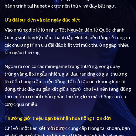
hành trình tại
hubet vk
trở nên thú vị và đầy bất ngờ.
Ưu đãi sự kiện và các ngày đặc biệt
Vào những dịp lễ lớn như Tết Nguyên đán, lễ Quốc khánh,
Giáng sinh hay kỷ niệm thành lập Hubet, nền tảng sẽ tung ra
các chương trình ưu đãi đặc biệt với mức thưởng gấp nhiều
lần ngày thường.
Ngoài ra còn có các mini-game trúng thưởng, vòng quay
trúng vàng, lì xì ngẫu nhiên, giải đấu ranking có giải thưởng
lên đến hàng trăm triệu đồng. Tất cả tạo nên không khí sôi
động, thúc đẩy sự gắn kết giữa người chơi và nền tảng, đồng
thời mở ra cơ hội nhận phần thưởng lớn mà không cần đặt
cược quá nhiều.
Thưởng giới thiệu bạn bè nhận hoa hồng trọn đời
Chỉ với một liên kết mời được cung cấp trong tài khoản, bạn
có thể chia sẻ đến bạn bè, người thân hoặc bất kỳ ai quan