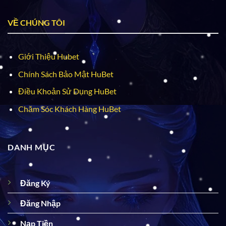
VỀ CHÚNG TÔI
Giới Thiệu Hubet
Chính Sách Bảo Mật HuBet
Điều Khoản Sử Dụng HuBet
Chăm Sóc Khách Hàng HuBet
DANH MỤC
Đăng Ký
Đăng Nhập
Nạp Tiền