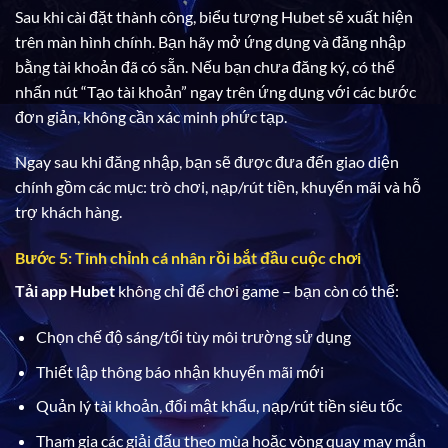
Sau khi cài đặt thành công, biểu tượng Hubet sẽ xuất hiện
trên màn hình chính. Bạn hãy mở ứng dụng và đăng nhập
bằng tài khoản đã có sẵn. Nếu bạn chưa đăng ký, có thể
nhấn nút “Tạo tài khoản” ngay trên ứng dụng với các bước
đơn giản, không cần xác minh phức tạp.
Ngay sau khi đăng nhập, bạn sẽ được đưa đến giao diện
chính gồm các mục: trò chơi, nạp/rút tiền, khuyến mãi và hỗ
trợ khách hàng.
Bước 5: Tinh chỉnh cá nhân rồi bắt đầu cuộc chơi
Tải app Hubet
không chỉ để chơi game – bạn còn có thể:
Chọn chế độ sáng/tối tùy môi trường sử dụng
Thiết lập thông báo nhận khuyến mãi mới
Quản lý tài khoản, đổi mật khẩu, nạp/rút tiền siêu tốc
Tham gia các giải đấu theo mùa hoặc vòng quay may mắn