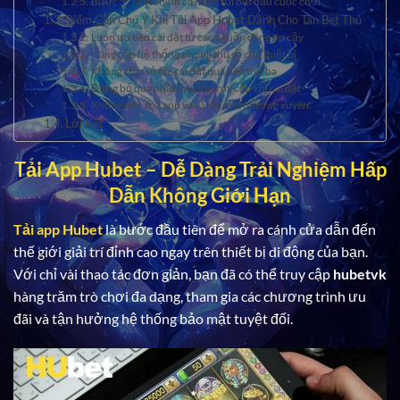
Bước 5: Tinh chỉnh cá nhân rồi bắt đầu cuộc chơi
Điểm Cần Chú Ý Khi Tải App Hubet Dành Cho Tân Bet Thủ
Luôn ưu tiên cài đặt từ các nguồn đáng tin cậy
Nâng cấp hệ thống phòng thủ số cho thiết bị
Không chia sẻ file cài đặt qua bên thứ ba
Đừng bỏ qua phần quyền truy cập khi cài đặt
Không nên xóa app và cài lại quá thường xuyên
Lời Kết
Tải App Hubet – Dễ Dàng Trải Nghiệm Hấp
Dẫn Không Giới Hạn
Tải app Hubet
là bước đầu tiên để mở ra cánh cửa dẫn đến
thế giới giải trí đỉnh cao ngay trên thiết bị di động của bạn.
Với chỉ vài thao tác đơn giản, bạn đã có thể truy cập
hubetvk
hàng trăm trò chơi đa dạng, tham gia các chương trình ưu
đãi và tận hưởng hệ thống bảo mật tuyệt đối.