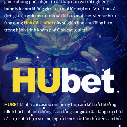
game phong phú, nhận ưu đãi hấp dẫn và trải nghiệm
hubetvk.com
không giới hạn mọi lúc mọi nơi. Với thao tác
đơn giản, tốc độ mượt mà và độ bảo mật cao, việc sở hữu
ứng dụng
Nhà Cái HuBet
này sẽ giúp bạn chủ động hơn
trong hành trình khám phá đỉnh cao giải trí.
HUBET
là nhà cái casino online uy tín, cam kết trả thưởng
minh bạch, nhanh chóng. Nền tảng cung cấp đa dạng trò chơi
cá cược phù hợp với mọi người chơi, từ tân thủ đến cao thủ.