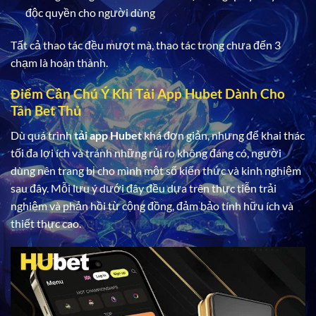
độc quyền cho người dùng
Tất cả thao tác đều mượt mà, thao tác trong chưa đến 3
chạm là hoàn thành.
Điểm Cần Chú Ý Khi Tải App Hubet Dành Cho
Tân Bet Thủ
Dù quá trình
tải app Hubet
khá đơn giản, nhưng để khai thác
tối đa lợi ích và tránh những rủi ro không đáng có, người
dùng nên trang bị cho mình một số kiến thức và kinh nghiệm
sau đây. Mỗi lưu ý dưới đây đều dựa trên thực tiễn trải
nghiệm và phản hồi từ cộng đồng, đảm bảo tính hữu ích và
thiết thực cao.