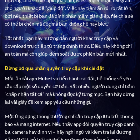
thường chia sẻ file .apk qua Zalo, Messenger hoặc Telegram
cho người khác để “giúp đỡ”. Việc này tiềm ẩn rủi ro rất lớn,
bởi nếu thiết bị bạn đã dính phần mềm gián điệp, file chia sẻ
có thể bị chèn mã độc mà bạn không hề hay biết.
Tốt nhất, bạn hãy hướng dẫn người khác truy cập và
download trực tiếp từ trang chính thức. Điều này không chỉ
an toàn mà còn giúp kiểm soát được phiên bản mới nhất.
Đừng bỏ qua phần quyền truy cập khi cài đặt
Mỗi lần
tải app Hubet
và tiến hành cài đặt, hệ thống sẽ yêu
cầu cấp một số quyền cơ bản. Rất nhiều người dùng chỉ bấm
“chấp nhận tất cả” mà không đọc kỹ từng mục. Bạn hãy dừng
lại vài giây để xem app yêu cầu những gì.
Một ứng dụng thông thường chỉ cần truy cập lưu trữ, thông
báo và mạng internet. Nếu thấy app đòi quyền truy cập danh
bạ, camera hay định vị – hãy nghi ngờ và kiểm tra lại đường
dẫn cài đặt, bởi rất có thể bạn đang dùng bản giả mạo.