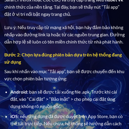
chính thức của nền tảng. Tại đây, bạn sẽ thấy nút “Tải app”
đặt ở vị trí nổi bật ngay trang chủ.
Lưu ý: Nếu truy cập từ mạng xã hội, bạn hãy đảm bảo không
nhấp vào đường link lạ hoặc từ các nguồn trung gian. Đường
dẫn hợp lệ sẽ luôn có tên miền chính thức từ nhà phát hành.
Bước 2: Chọn lựa đúng phiên bản dựa trên hệ thống đang
sử dụng
Sau khi nhấn vào mục “Tải app”, bạn sẽ được chuyển đến khu
vực chọn phiên bản tương ứng:
Android:
bạn sẽ được tải xuống file
.apk
. Trước khi cài
đặt, vào “Cài đặt” > “Bảo mật” > cho phép cài đặt ứng
dụng không rõ nguồn gốc.
iOS:
nếu ứng dụng đã được duyệt trên App Store, bạn có
thể tải trực tiếp. Nếu chưa, hệ thống sẽ hướng dẫn cách