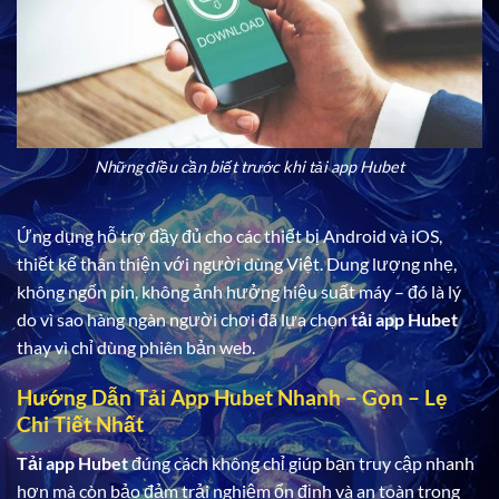
Những điều cần biết trước khi tải app Hubet
Ứng dụng hỗ trợ đầy đủ cho các thiết bị Android và iOS,
thiết kế thân thiện với người dùng Việt. Dung lượng nhẹ,
không ngốn pin, không ảnh hưởng hiệu suất máy – đó là lý
do vì sao hàng ngàn người chơi đã lựa chọn
tải app Hubet
thay vì chỉ dùng phiên bản web.
Hướng Dẫn Tải App Hubet Nhanh – Gọn – Lẹ
Chi Tiết Nhất
Tải app Hubet
đúng cách không chỉ giúp bạn truy cập nhanh
hơn mà còn bảo đảm trải nghiệm ổn định và an toàn trong