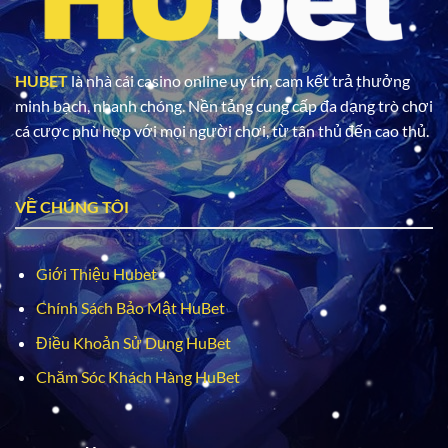
HUBET
là nhà cái casino online uy tín, cam kết trả thưởng
minh bạch, nhanh chóng. Nền tảng cung cấp đa dạng trò chơi
cá cược phù hợp với mọi người chơi, từ tân thủ đến cao thủ.
VỀ CHÚNG TÔI
Giới Thiệu Hubet
Chính Sách Bảo Mật HuBet
Điều Khoản Sử Dụng HuBet
Chăm Sóc Khách Hàng HuBet