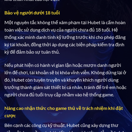
Bảo vệ người dưới 18 tuổi
Một nguyên tắc không thể xâm phạm tại Hubet là cấm hoàn
toàn việc sử dụng dịch vụ của người chưa đủ 18 tuổi. Hệ
thống xác minh danh tính kỹ lưỡng trước khi cho phép đăng
ký tài khoản, đồng thời áp dụng các biện pháp kiểm tra định
kỳ để đảm bảo sự tuân thủ.
Nếu phát hiện có hành vi gian lận hoặc mượn danh người
lớn để chơi, tài khoản sẽ bị khóa vĩnh viễn. Không dừng lại ở
đó, Hubet còn tuyên truyền và khuyến khích người dùng
trưởng thành giám sát thiết bị cá nhân, tránh để trẻ em hoặc
người chưa đủ tuổi truy cập nhầm vào hệ thống game.
Nâng cao nhận thức cho game thủ về trách nhiệm khi đặt
cược
Bên cạnh các công cụ kỹ thuật, Hubet cũng xây dựng thư