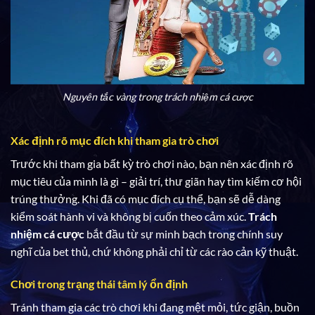
Nguyên tắc vàng trong trách nhiệm cá cược
Xác định rõ mục đích khi tham gia trò chơi
Trước khi tham gia bất kỳ trò chơi nào, bạn nên xác định rõ
mục tiêu của mình là gì – giải trí, thư giãn hay tìm kiếm cơ hội
trúng thưởng. Khi đã có mục đích cụ thể, bạn sẽ dễ dàng
kiểm soát hành vi và không bị cuốn theo cảm xúc.
Trách
nhiệm cá cược
bắt đầu từ sự minh bạch trong chính suy
nghĩ của bet thủ, chứ không phải chỉ từ các rào cản kỹ thuật.
Chơi trong trạng thái tâm lý ổn định
Tránh tham gia các trò chơi khi đang mệt mỏi, tức giận, buồn