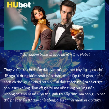
Trách nhiệm trong cá cược tại nền tảng Hubet
Thay vì để trò chơi dẫn dắt cảm xúc, Hubet xây dựng cơ chế
để người dùng kiểm soát bản thân, thiết lập thời gian, ngân
sách và thói quen chơi hợp lý. Tại đây,
trách nhiệm cá cược
còn là lời khẳng định về giá trị mà nền tảng hướng đến:
Không chỉ tạo ra hệ sinh thái giải trí hấp dẫn, mà còn giúp bet
thủ phát triển tư duy chủ động, điều chỉnh hành vi kịp thời.