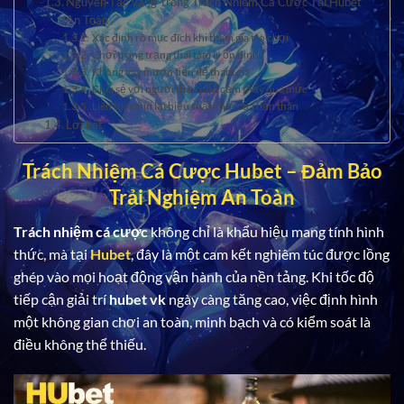
Nguyên Tắc Vàng Trong Trách Nhiệm Cá Cược Tại Hubet
An Toàn
Xác định rõ mục đích khi tham gia trò chơi
Chơi trong trạng thái tâm lý ổn định
Không vay mượn tiền để tham gia
Chia sẻ với người thân nếu cảm thấy quá mức
Liên tục nhìn lại hiệu suất chơi của bản thân
Lời kết
Trách Nhiệm Cá Cược Hubet – Đảm Bảo
Trải Nghiệm An Toàn
Trách nhiệm cá cược
không chỉ là khẩu hiệu mang tính hình
thức, mà tại
Hubet
, đây là một cam kết nghiêm túc được lồng
ghép vào mọi hoạt động vận hành của nền tảng. Khi tốc độ
tiếp cận giải trí
hubet vk
ngày càng tăng cao, việc định hình
một không gian chơi an toàn, minh bạch và có kiểm soát là
điều không thể thiếu.