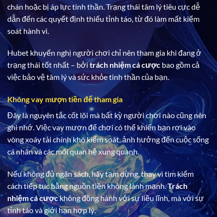
chán hoặc bị áp lực tinh thần. Trạng thái tâm lý tiêu cực dễ
dẫn đến các quyết định thiếu tỉnh táo, từ đó làm mất kiểm
soát hành vi.
Hubet khuyến nghị người chơi chỉ nên tham gia khi đang ở
trạng thái tốt nhất – bởi
trách nhiệm cá cược
bao gồm cả
việc bảo vệ tâm lý và sức khỏe tinh thần của bạn.
Không vay mượn tiền để tham gia
Đây là nguyên tắc cốt lõi mà bất kỳ người chơi nào cũng nên
ghi nhớ. Việc vay mượn để chơi có thể khiến bạn rơi vào
vòng xoáy tài chính khó kiểm soát, ảnh hưởng đến cuộc sống
cá nhân và các mối quan hệ xung quanh.
Nếu không đủ ngân sách, hãy tạm dừng, thay vì tìm kiếm
cách tiếp tục bằng nguồn tiền không lành mạnh.
Trách
nhiệm cá cược
không đồng hành với sự liều lĩnh, mà với sự
tỉnh táo và giới hạn hợp lý.