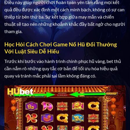
Điều này giúp người chơi hoàn toàn yên tâm rằng mọi kết
quả đều được xác định một cách minh bạch, không có sự can
thiệp từ bên thứ ba. Sự kết hợp giữa may mắn và chiến
thuật sẽ tạo nên những khoảnh khắc đầy bất ngờ cho người
tham gia.
Học Hỏi Cách Chơi Game Nổ Hũ Đổi Thưởng
Với Luật Siêu Dễ Hiểu
Trước khi bước vào hành trình chinh phục hũ vàng, bet thủ
cần nắm rõ những quy tắc cơ bản để tối ưu hóa hiệu quả
quay và tránh mắc phải sai lầm không đáng có.