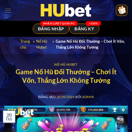
Bỏ
qua
nội
dung
ĐĂNG NHẬP
ĐĂNG KÝ
Trang
»
Nổ Hũ
»
Game Nổ Hũ Đổi Thưởng – Chơi Ít Vốn,
chủ
Hubet
Thắng Lớn Không Tưởng
NỔ HŨ HUBET
Game Nổ Hũ Đổi Thưởng – Chơi Ít
Vốn, Thắng Lớn Không Tưởng
ĐĂNG VÀO
20/05/2026
BỞI
ADMIN
20
Th5