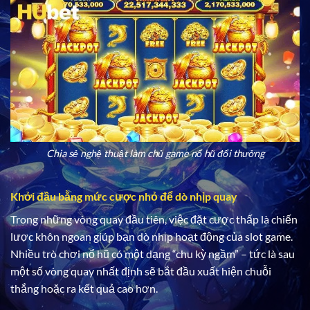
Chia sẻ nghệ thuật làm chủ game nổ hũ đổi thưởng
Khởi đầu bằng mức cược nhỏ để dò nhịp quay
Trong những vòng quay đầu tiên, việc đặt cược thấp là chiến
lược khôn ngoan giúp bạn dò nhịp hoạt động của slot game.
Nhiều trò chơi nổ hũ có một dạng “chu kỳ ngầm” – tức là sau
một số vòng quay nhất định sẽ bắt đầu xuất hiện chuỗi
thắng hoặc ra kết quả cao hơn.