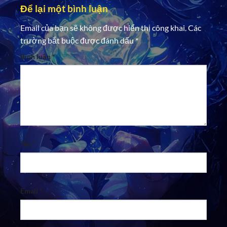
Để lại một bình luận
Email của bạn sẽ không được hiển thị công khai.
Các
trường bắt buộc được đánh dấu
*
Bình luận
*
Tên
*
Email
*