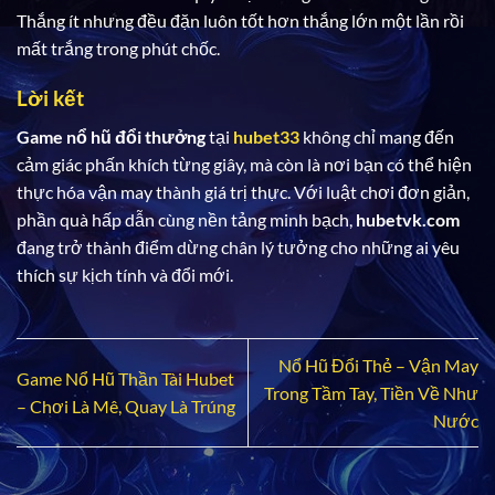
Thắng ít nhưng đều đặn luôn tốt hơn thắng lớn một lần rồi
mất trắng trong phút chốc.
Lời kết
Game nổ hũ đổi thưởng
tại
hubet33
không chỉ mang đến
cảm giác phấn khích từng giây, mà còn là nơi bạn có thể hiện
thực hóa vận may thành giá trị thực. Với luật chơi đơn giản,
phần quà hấp dẫn cùng nền tảng minh bạch,
hubetvk.com
đang trở thành điểm dừng chân lý tưởng cho những ai yêu
thích sự kịch tính và đổi mới.
Nổ Hũ Đổi Thẻ – Vận May
Game Nổ Hũ Thần Tài Hubet
Trong Tầm Tay, Tiền Về Như
– Chơi Là Mê, Quay Là Trúng
Nước