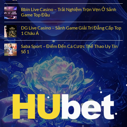
Bbin Live Casino – Trải Nghiệm Trọn Vẹn Ở Sảnh
Game Top Đầu
DG Live Casino – Sảnh Game Giải Trí Đẳng Cấp Top
1 Châu Á
Saba Sport – Điểm Đến Cá Cược Thể Thao Uy Tín
Số 1