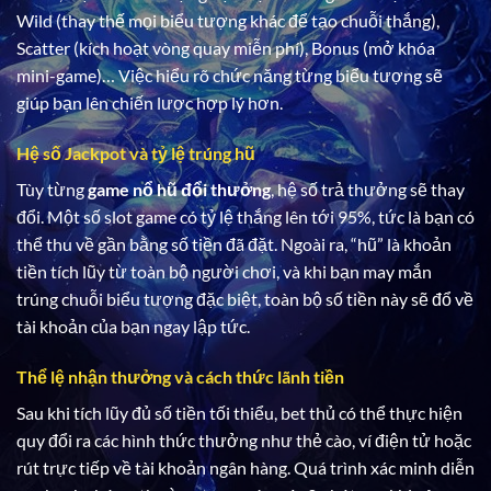
Wild (thay thế mọi biểu tượng khác để tạo chuỗi thắng),
Scatter (kích hoạt vòng quay miễn phí), Bonus (mở khóa
mini-game)… Việc hiểu rõ chức năng từng biểu tượng sẽ
giúp bạn lên chiến lược hợp lý hơn.
Hệ số Jackpot và tỷ lệ trúng hũ
Tùy từng
game nổ hũ đổi thưởng
, hệ số trả thưởng sẽ thay
đổi. Một số slot game có tỷ lệ thắng lên tới 95%, tức là bạn có
thể thu về gần bằng số tiền đã đặt. Ngoài ra, “hũ” là khoản
tiền tích lũy từ toàn bộ người chơi, và khi bạn may mắn
trúng chuỗi biểu tượng đặc biệt, toàn bộ số tiền này sẽ đổ về
tài khoản của bạn ngay lập tức.
Thể lệ nhận thưởng và cách thức lãnh tiền
Sau khi tích lũy đủ số tiền tối thiểu, bet thủ có thể thực hiện
quy đổi ra các hình thức thưởng như thẻ cào, ví điện tử hoặc
rút trực tiếp về tài khoản ngân hàng. Quá trình xác minh diễn