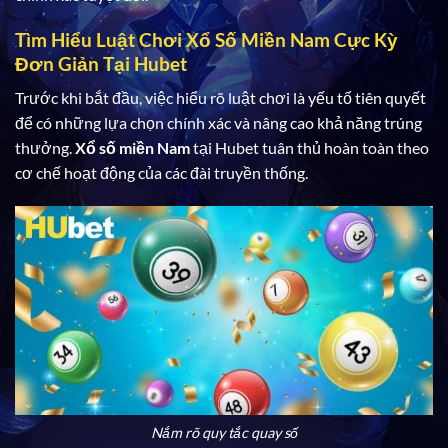
Tìm Hiểu Luật Chơi Xổ Số Miền Nam Cực Kỳ
Đơn Giản Tại Hubet
Trước khi bắt đầu, việc hiểu rõ luật chơi là yếu tố tiên quyết
để có những lựa chọn chính xác và nâng cao khả năng trúng
thưởng.
Xổ số miền Nam
tại Hubet tuân thủ hoàn toàn theo
cơ chế hoạt động của các đài truyền thống.
Nắm rõ quy tắc quay số