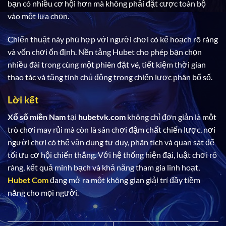
bạn có nhiều cơ hội hơn mà không phải đặt cược toàn bộ
vào một lựa chọn.
Chiến thuật này phù hợp với người chơi có kế hoạch rõ ràng
và vốn chơi ổn định. Nền tảng Hubet cho phép bạn chọn
nhiều đài trong cùng một phiên đặt vé, tiết kiệm thời gian
thao tác và tăng tính chủ động trong chiến lược phân bổ số.
Lời kết
Xổ số miền Nam
tại
hubetvk.com
không chỉ đơn giản là một
trò chơi may rủi mà còn là sân chơi đậm chất chiến lược, nơi
người chơi có thể vận dụng tư duy, phân tích và quan sát để
tối ưu cơ hội chiến thắng. Với hệ thống hiện đại, luật chơi rõ
ràng, kết quả minh bạch và khả năng tham gia linh hoạt,
Hubet Com
đang mở ra một không gian giải trí đầy tiềm
năng cho mọi người.