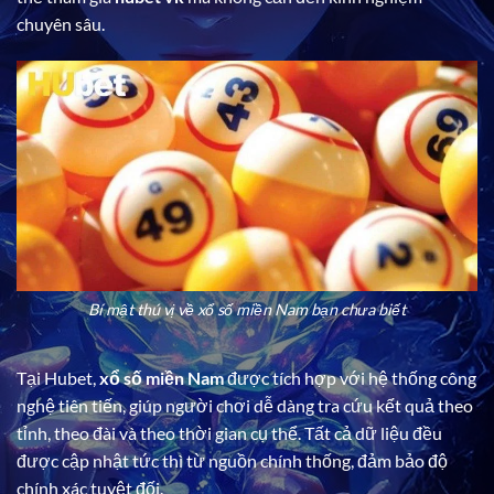
chuyên sâu.
Bí mật thú vị về xổ số miền Nam bạn chưa biết
Tại Hubet,
xổ số miền Nam
được tích hợp với hệ thống công
nghệ tiên tiến, giúp người chơi dễ dàng tra cứu kết quả theo
tỉnh, theo đài và theo thời gian cụ thể. Tất cả dữ liệu đều
được cập nhật tức thì từ nguồn chính thống, đảm bảo độ
chính xác tuyệt đối.