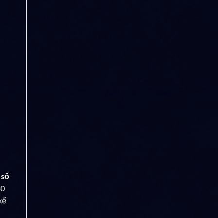
 số
30
kế