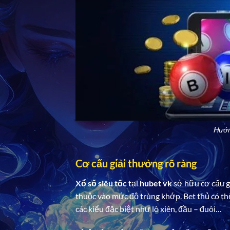
Hướng
Cơ cấu giải thưởng rõ ràng
Xổ số siêu tốc
tại
hubet vk
sở hữu cơ cấu g
thuộc vào mức độ trùng khớp. Bet thủ có th
các kiểu đặc biệt như lô xiên, đầu – đuôi…