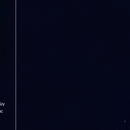
tùy
ặc