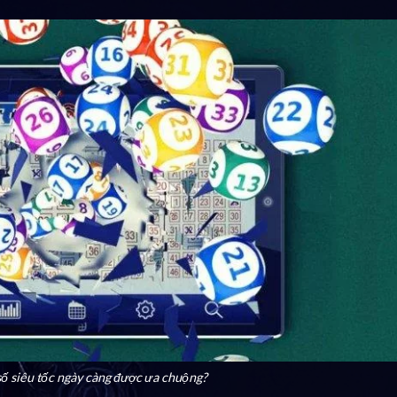
số siêu tốc ngày càng được ưa chuộng?