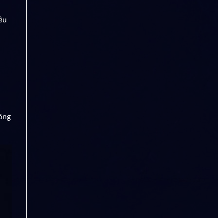
ều
ông