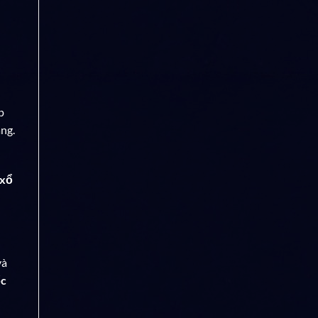
p
àng.
xổ
và
ốc