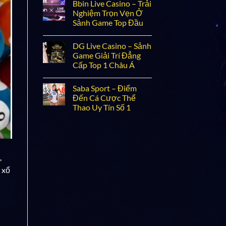
Bbin Live Casino – Trải
Nghiệm Trọn Vẹn Ở
Sảnh Game Top Đầu
DG Live Casino – Sảnh
Game Giải Trí Đẳng
Cấp Top 1 Châu Á
Saba Sport – Điểm
Đến Cá Cược Thể
Thao Uy Tín Số 1
,
 xổ